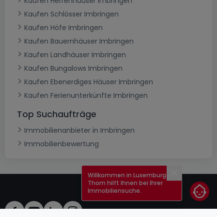
Kaufen Herrenhäuser Imbringen
Kaufen Schlösser Imbringen
Kaufen Höfe Imbringen
Kaufen Bauernhäuser Imbringen
Kaufen Landhäuser Imbringen
Kaufen Bungalows Imbringen
Kaufen Ebenerdiges Häuser Imbringen
Kaufen Ferienunterkünfte Imbringen
Top Suchaufträge
Immobilienanbieter in Imbringen
Immobilienbewertung
Willkommen in Luxemburg!
Schließen
Thom hilft Ihnen bei Ihrer
Immobiliensuche.