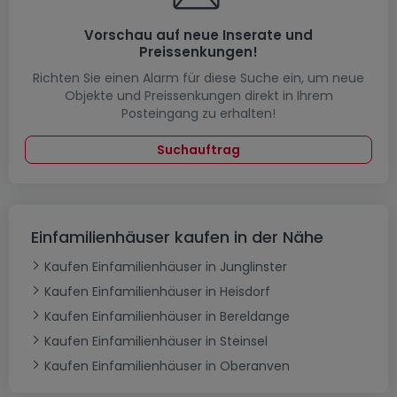
Vorschau auf neue Inserate und
Preissenkungen!
Richten Sie einen Alarm für diese Suche ein, um neue
Objekte und Preissenkungen direkt in Ihrem
Posteingang zu erhalten!
Suchauftrag
Einfamilienhäuser kaufen in der Nähe
Kaufen Einfamilienhäuser in Junglinster
Kaufen Einfamilienhäuser in Heisdorf
Kaufen Einfamilienhäuser in Bereldange
Kaufen Einfamilienhäuser in Steinsel
Kaufen Einfamilienhäuser in Oberanven