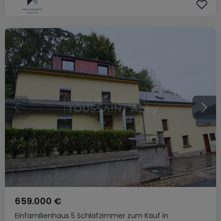
659.000 €
Einfamilienhaus
5 Schlafzimmer
zum Kauf
in