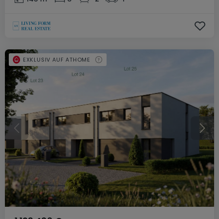
EXKLUSIV AUF ATHOME