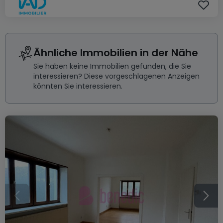
Ähnliche Immobilien in der Nähe
Sie haben keine Immobilien gefunden, die Sie
interessieren? Diese vorgeschlagenen Anzeigen
könnten Sie interessieren.