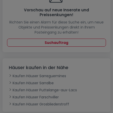
Vorschau auf neue Inserate und
Preissenkungen!
Richten Sie einen Alarm für diese Suche ein, um neue
Objekte und Preissenkungen direkt in Ihrem
Posteingang zu erhalten!
Suchauftrag
Häuser kaufen in der Nähe
Kaufen Häuser Sarreguemines
Kaufen Häuser Sarralbe
Kaufen Häuser Puttelange-aux-Lacs
Kaufen Häuser Farschviller
Kaufen Häuser Grosbliederstroff