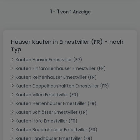
1
1
-
von 1 Anzeige
Häuser kaufen in Ernestviller (FR) - nach
Typ
Kaufen Häuser Ernestviller (FR)
Kaufen Einfamilienhäuser Ernestviller (FR)
Kaufen Reihenhäuser Ernestviller (FR)
Kaufen Doppelhaushälften Ernestviller (FR)
Kaufen Villen Ernestviller (FR)
Kaufen Herrenhäuser Ernestviller (FR)
Kaufen Schlösser Ernestviller (FR)
Kaufen Höfe Ernestviller (FR)
Kaufen Bauernhäuser Ernestviller (FR)
Kaufen Landhäuser Ernestviller (FR)