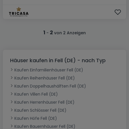
1
2
-
von 2 Anzeigen
Häuser kaufen in Fell (DE) - nach Typ
Kaufen Einfamilienhäuser Fell (DE)
Kaufen Reihenhäuser Fell (DE)
Kaufen Doppelhaushälften Fell (DE)
Kaufen Villen Fell (DE)
Kaufen Herrenhäuser Fell (DE)
Kaufen Schlösser Fell (DE)
Kaufen Höfe Fell (DE)
Kaufen Bauernhäuser Fell (DE)