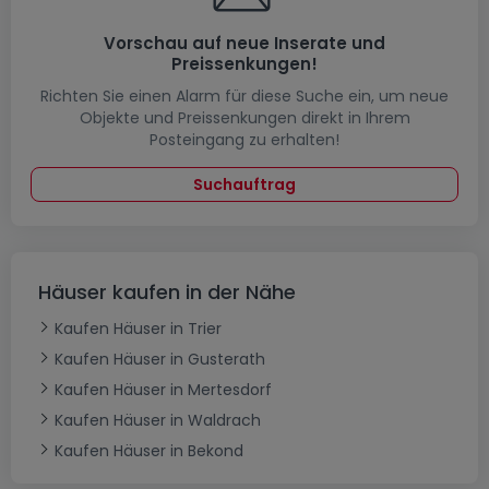
Vorschau auf neue Inserate und
Preissenkungen!
Richten Sie einen Alarm für diese Suche ein, um neue
Objekte und Preissenkungen direkt in Ihrem
Posteingang zu erhalten!
Suchauftrag
Häuser kaufen in der Nähe
Kaufen Häuser in Trier
Kaufen Häuser in Gusterath
Kaufen Häuser in Mertesdorf
Kaufen Häuser in Waldrach
Kaufen Häuser in Bekond