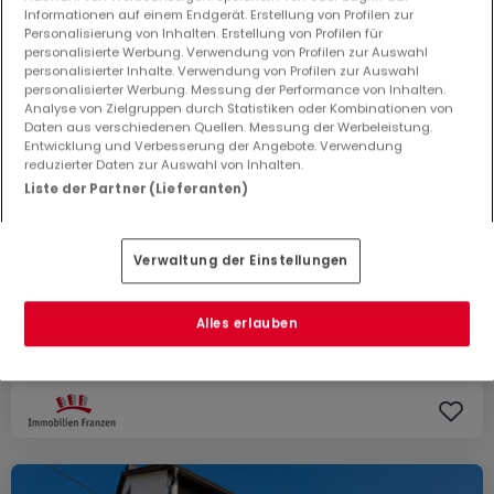
Informationen auf einem Endgerät. Erstellung von Profilen zur
Personalisierung von Inhalten. Erstellung von Profilen für
personalisierte Werbung. Verwendung von Profilen zur Auswahl
personalisierter Inhalte. Verwendung von Profilen zur Auswahl
personalisierter Werbung. Messung der Performance von Inhalten.
Analyse von Zielgruppen durch Statistiken oder Kombinationen von
Daten aus verschiedenen Quellen. Messung der Werbeleistung.
Entwicklung und Verbesserung der Angebote. Verwendung
reduzierter Daten zur Auswahl von Inhalten.
Liste der Partner (Lieferanten)
Verwaltung der Einstellungen
314.800 €
Haus
3 Zimmer
zum Kauf
in
Mertesdorf
(DE)
Alles erlauben
130
m²
3
2