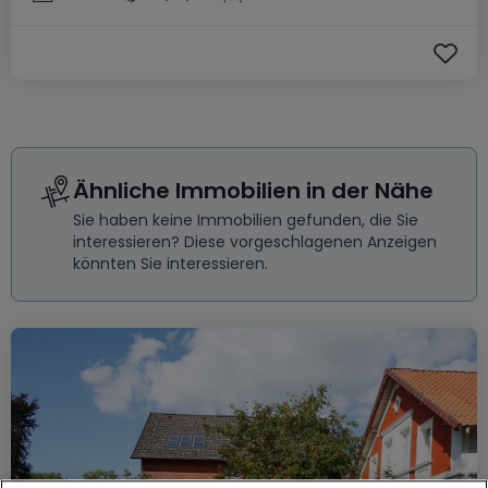
Ähnliche Immobilien in der Nähe
Sie haben keine Immobilien gefunden, die Sie
interessieren? Diese vorgeschlagenen Anzeigen
könnten Sie interessieren.