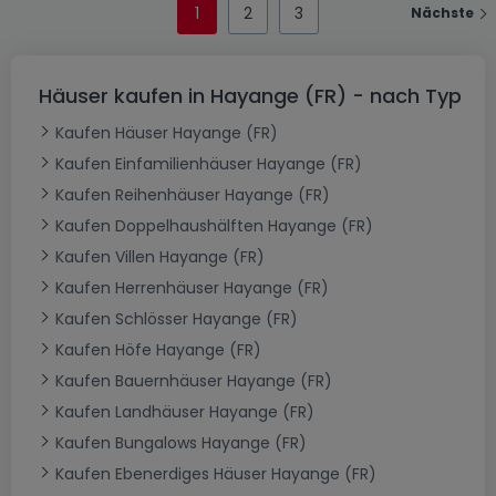
1
2
3
Nächste
Häuser kaufen in Hayange (FR) - nach Typ
Kaufen Häuser Hayange (FR)
Kaufen Einfamilienhäuser Hayange (FR)
Kaufen Reihenhäuser Hayange (FR)
Kaufen Doppelhaushälften Hayange (FR)
Kaufen Villen Hayange (FR)
Kaufen Herrenhäuser Hayange (FR)
Kaufen Schlösser Hayange (FR)
Kaufen Höfe Hayange (FR)
Kaufen Bauernhäuser Hayange (FR)
Kaufen Landhäuser Hayange (FR)
Kaufen Bungalows Hayange (FR)
Kaufen Ebenerdiges Häuser Hayange (FR)