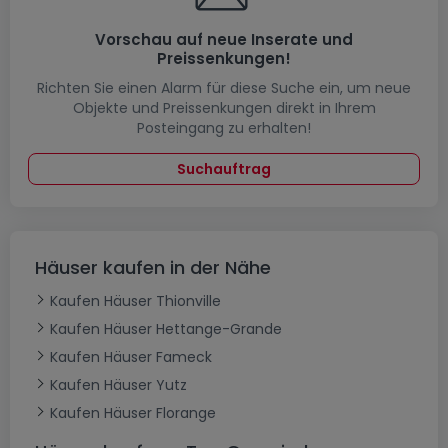
Vorschau auf neue Inserate und
Preissenkungen!
Richten Sie einen Alarm für diese Suche ein, um neue
Objekte und Preissenkungen direkt in Ihrem
Posteingang zu erhalten!
Suchauftrag
Häuser kaufen in der Nähe
Kaufen Häuser Thionville
Kaufen Häuser Hettange-Grande
Kaufen Häuser Fameck
Kaufen Häuser Yutz
Kaufen Häuser Florange