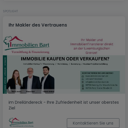
SPOTLIGHT
Ihr Makler des Vertrauens
im Dreiländereck - Ihre Zufriedenheit ist unser oberstes
Ziel
Kontaktieren Sie uns