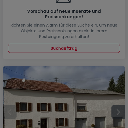
Vorschau auf neue Inserate und
Preissenkungen!
Richten Sie einen Alarm für diese Suche ein, um neue
Objekte und Preissenkungen direkt in Ihrem
Posteingang zu erhalten!
Suchauftrag