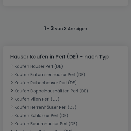
1
3
-
von 3 Anzeigen
Häuser kaufen in Perl (DE) - nach Typ
Kaufen Häuser Perl (DE)
Kaufen Einfamilienhäuser Perl (DE)
Kaufen Reihenhäuser Perl (DE)
Kaufen Doppelhaushälften Perl (DE)
Kaufen Villen Perl (DE)
Kaufen Herrenhäuser Perl (DE)
Kaufen Schlösser Perl (DE)
Kaufen Bauernhäuser Perl (DE)