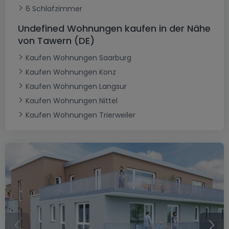
6 Schlafzimmer
Undefined Wohnungen kaufen in der Nähe
von Tawern (DE)
Kaufen Wohnungen Saarburg
Kaufen Wohnungen Konz
Kaufen Wohnungen Langsur
Kaufen Wohnungen Nittel
Kaufen Wohnungen Trierweiler