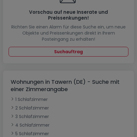
Vorschau auf neue Inserate und
Preissenkungen!
Richten Sie einen Alarm für diese Suche ein, um neue
Objekte und Preissenkungen direkt in Ihrem
Posteingang zu erhalten!
Suchauftrag
Wohnungen in Tawern (DE) - Suche mit
einer Zimmerangabe
1 Schlafzimmer
2 Schlafzimmer
3 Schlafzimmer
4 Schlafzimmer
5 Schlafzimmer