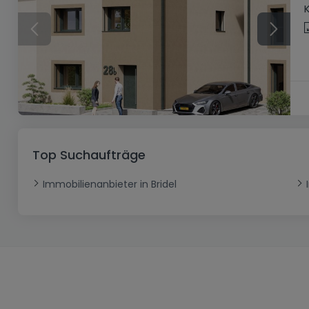
Top Suchaufträge
Immobilienanbieter in Bridel