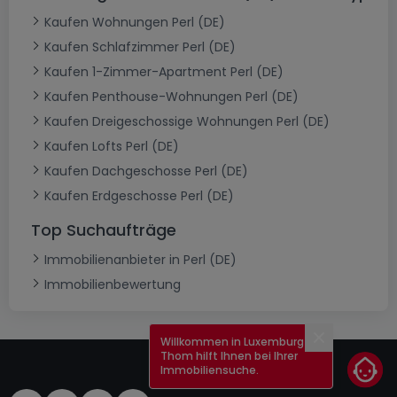
Kaufen Wohnungen Perl (DE)
Kaufen Schlafzimmer Perl (DE)
Kaufen 1-Zimmer-Apartment Perl (DE)
Kaufen Penthouse-Wohnungen Perl (DE)
Kaufen Dreigeschossige Wohnungen Perl (DE)
Kaufen Lofts Perl (DE)
Kaufen Dachgeschosse Perl (DE)
Kaufen Erdgeschosse Perl (DE)
Top Suchaufträge
Immobilienanbieter in Perl (DE)
Immobilienbewertung
Willkommen in Luxemburg!
Schließen
Thom hilft Ihnen bei Ihrer
Immobiliensuche.