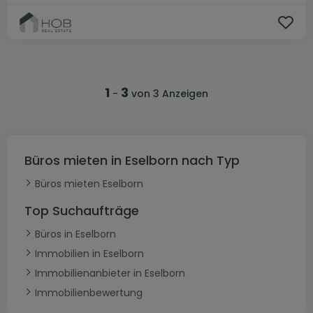
1
3
-
von 3 Anzeigen
Büros mieten in Eselborn nach Typ
Büros mieten Eselborn
Top Suchaufträge
Büros in Eselborn
Immobilien in Eselborn
Immobilienanbieter in Eselborn
Immobilienbewertung