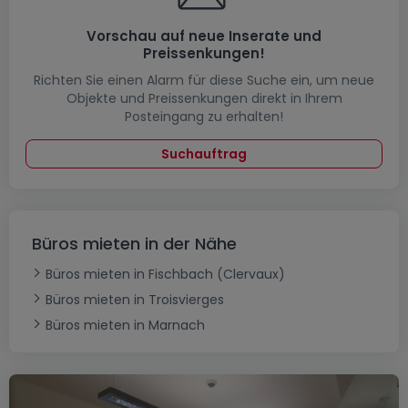
Vorschau auf neue Inserate und
Preissenkungen!
Richten Sie einen Alarm für diese Suche ein, um neue
Objekte und Preissenkungen direkt in Ihrem
Posteingang zu erhalten!
Suchauftrag
Büros mieten in der Nähe
Büros mieten in Fischbach (Clervaux)
Büros mieten in Troisvierges
Büros mieten in Marnach