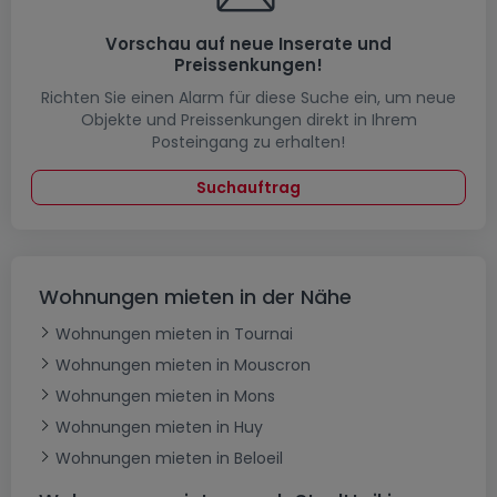
Vorschau auf neue Inserate und
Preissenkungen!
Richten Sie einen Alarm für diese Suche ein, um neue
Objekte und Preissenkungen direkt in Ihrem
Posteingang zu erhalten!
Suchauftrag
Wohnungen mieten in der Nähe
Wohnungen mieten in Tournai
Wohnungen mieten in Mouscron
Wohnungen mieten in Mons
Wohnungen mieten in Huy
Wohnungen mieten in Beloeil