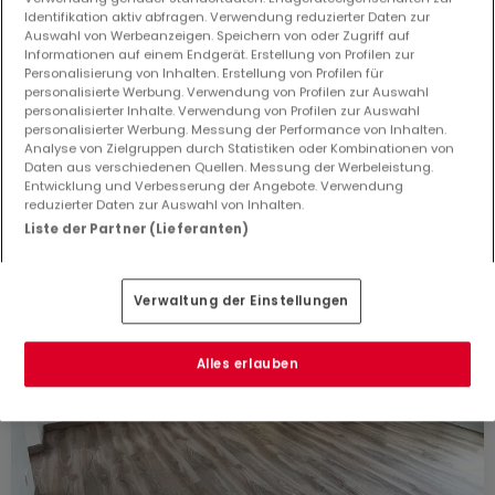
Identifikation aktiv abfragen. Verwendung reduzierter Daten zur
80
m²
3
2
1
Auswahl von Werbeanzeigen. Speichern von oder Zugriff auf
Informationen auf einem Endgerät. Erstellung von Profilen zur
Personalisierung von Inhalten. Erstellung von Profilen für
personalisierte Werbung. Verwendung von Profilen zur Auswahl
personalisierter Inhalte. Verwendung von Profilen zur Auswahl
personalisierter Werbung. Messung der Performance von Inhalten.
Analyse von Zielgruppen durch Statistiken oder Kombinationen von
Daten aus verschiedenen Quellen. Messung der Werbeleistung.
Entwicklung und Verbesserung der Angebote. Verwendung
reduzierter Daten zur Auswahl von Inhalten.
Liste der Partner (Lieferanten)
Verwaltung der Einstellungen
Alles erlauben