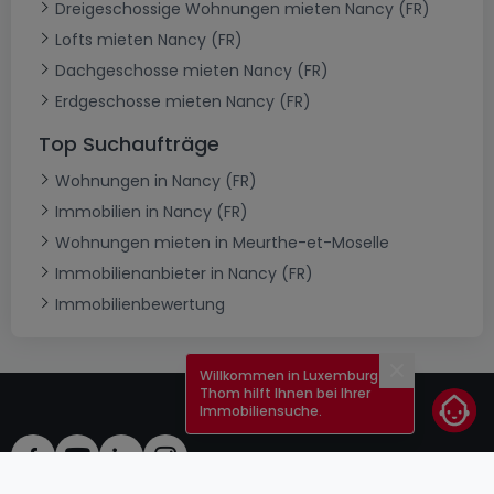
Dreigeschossige Wohnungen mieten Nancy (FR)
Lofts mieten Nancy (FR)
Dachgeschosse mieten Nancy (FR)
Erdgeschosse mieten Nancy (FR)
Top Suchaufträge
Wohnungen in Nancy (FR)
Immobilien in Nancy (FR)
Wohnungen mieten in Meurthe-et-Moselle
Immobilienanbieter in Nancy (FR)
Immobilienbewertung
Willkommen in Luxemburg!
Schließen
Thom hilft Ihnen bei Ihrer
Immobiliensuche.
AGB