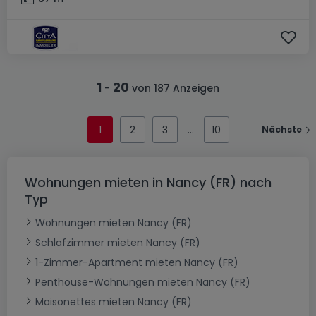
1
20
-
von 187 Anzeigen
1
2
3
10
Nächste
Wohnungen mieten in Nancy (FR) nach
Typ
Wohnungen mieten Nancy (FR)
Schlafzimmer mieten Nancy (FR)
1-Zimmer-Apartment mieten Nancy (FR)
Penthouse-Wohnungen mieten Nancy (FR)
Maisonettes mieten Nancy (FR)