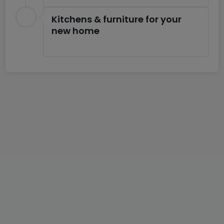
Kitchens & furniture for your
new home