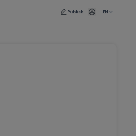
Publish
EN