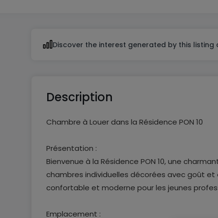
Discover the interest generated by this listing
Description
Chambre à Louer dans la Résidence PON 10
Présentation :
Bienvenue à la Résidence PON 10, une charmant
chambres individuelles décorées avec goût et 
confortable et moderne pour les jeunes profes
Emplacement :