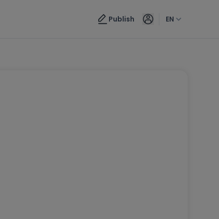
Publish
EN