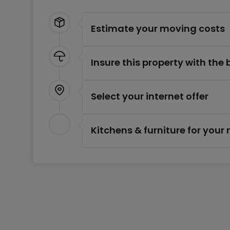
Estimate your moving costs
Insure this property with the
Select your internet offer
Kitchens & furniture for you