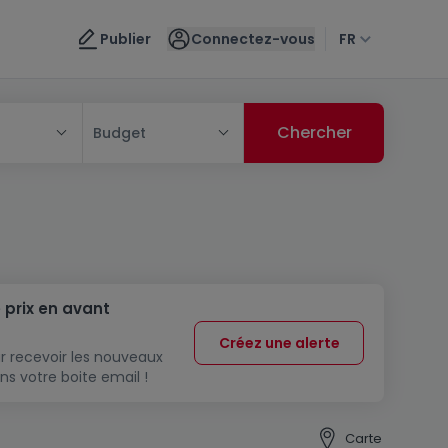
Publier
Connectez-vous
FR
Budget
 prix en avant
Créez une alerte
r recevoir les nouveaux
ns votre boite email !
Carte