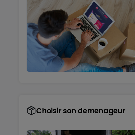
Choisir son demenageur