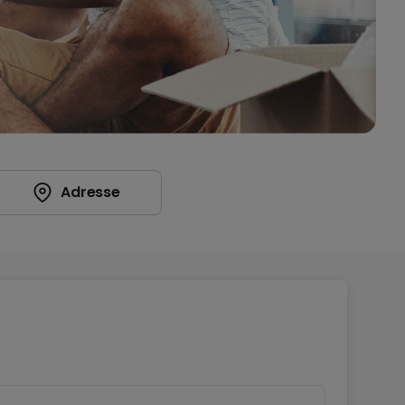
Adresse