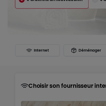
Internet
Déménager
Choisir son fournisseur inte