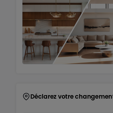
Déclarez votre changemen