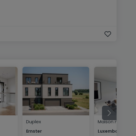
Duplex
Maison mitoyen
Ernster