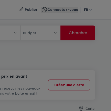
Publier
Connectez-vous
FR
Budget
 prix en avant
Créez une alerte
r recevoir les nouveaux
ns votre boite email !
Carte