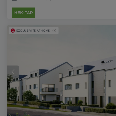
EXCLUSIVITÉ ATHOME