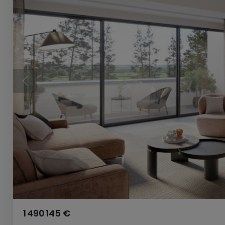
1 490 145 €