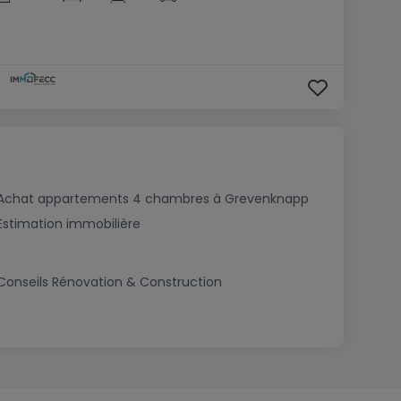
Achat appartements 4 chambres à Grevenknapp
Estimation immobilière
Conseils Rénovation & Construction