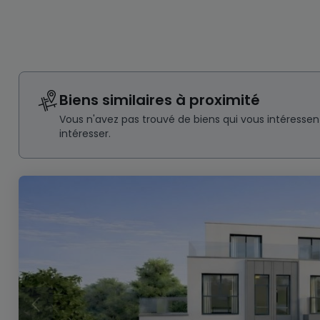
Biens similaires à proximité
Vous n'avez pas trouvé de biens qui vous intéresse
intéresser.