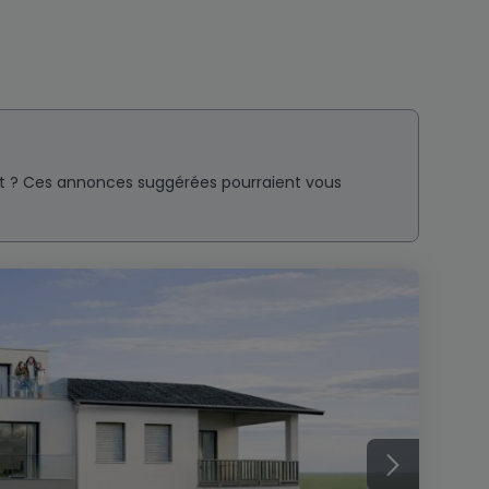
nt ? Ces annonces suggérées pourraient vous