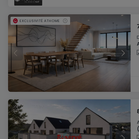
EXCLUSIVITÉ ATHOME