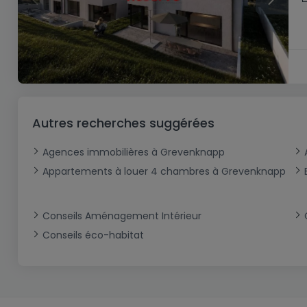
Autres recherches suggérées
Agences immobilières à Grevenknapp
Appartements à louer 4 chambres à Grevenknapp
Conseils Aménagement Intérieur
Conseils éco-habitat