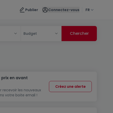
Publier
Connectez-vous
FR
Budget
 prix en avant
Créez une alerte
r recevoir les nouveaux
ns votre boite email !