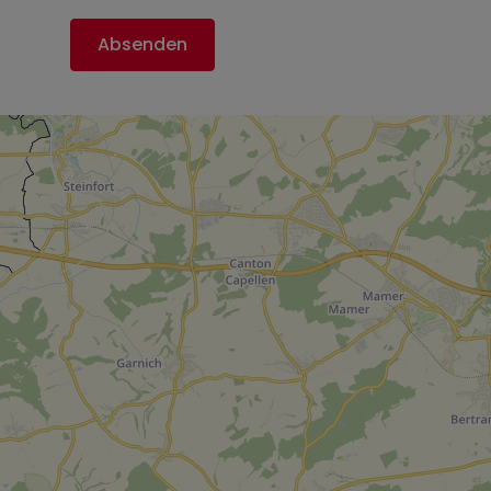
Absenden