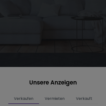
Unsere Anzeigen
Verkaufen
Vermieten
Verkauft