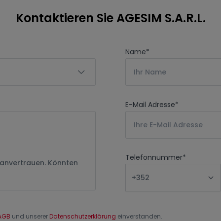
Kontaktieren Sie AGESIM S.A.R.L.
Name
*
E-Mail Adresse
*
Telefonnummer
*
AGB
und unserer
Datenschutzerklärung
einverstanden.