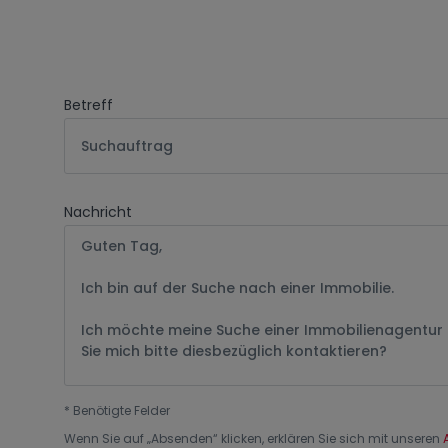
Betreff
Suchauftrag
Nachricht
*
Benötigte Felder
Wenn Sie auf „
Absenden
“ klicken, erklären Sie sich mit unseren