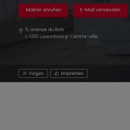
Makler anrufen
E-Mail versenden
5, avenue du Bois
L-1251
Luxembourg-Centre-ville
Folgen
Empfehlen