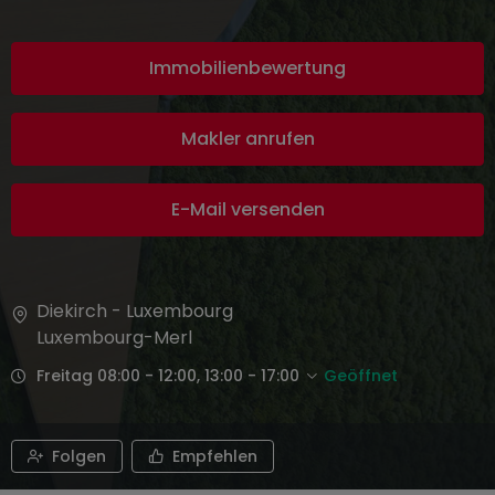
Immobilienbewertung
Makler anrufen
E-Mail versenden
Diekirch - Luxembourg
Luxembourg-Merl
Freitag 08:00 - 12:00, 13:00 - 17:00
Geöffnet
Folgen
Empfehlen