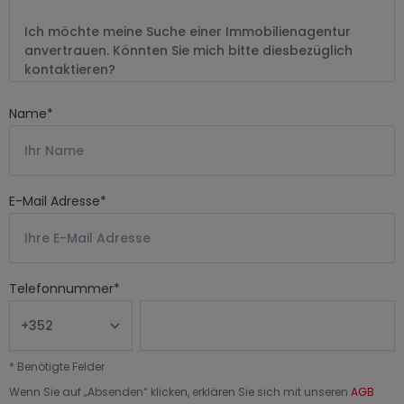
Name
*
E-Mail Adresse
*
Telefonnummer
*
*
Benötigte Felder
Wenn Sie auf „
Absenden
“ klicken, erklären Sie sich mit unseren
AGB