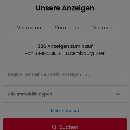
Unsere Anzeigen
Verkaufen
Vermieten
Verkauft
336 Anzeigen zum Kauf
von B IMMOBILIER - Luxembourg-Merl
Alle Immobilientypen
Mehr Kriterien
Suchen