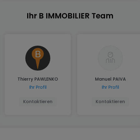
Ihr B IMMOBILIER Team
Thierry PAWLENKO
Manuel PAIVA
Ihr Profil
Ihr Profil
Kontaktieren
Kontaktieren