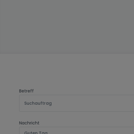
Betreff
Suchauftrag
Nachricht