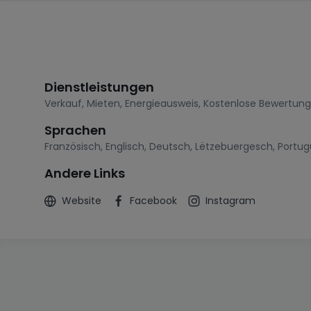
Dienstleistungen
Verkauf
,
Mieten
,
Energieausweis
,
Kostenlose Bewertung
Sprachen
Französisch
,
Englisch
,
Deutsch
,
Lëtzebuergesch
,
Portug
Andere Links
Website
Facebook
Instagram