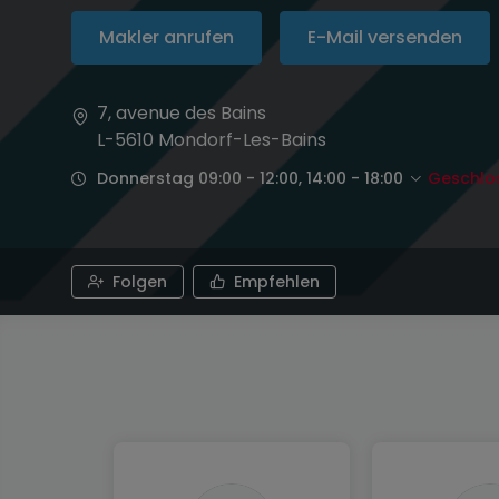
Makler anrufen
E-Mail versenden
7, avenue des Bains
L-5610
Mondorf-Les-Bains
Donnerstag 09:00 - 12:00, 14:00 - 18:00
Geschlo
Folgen
Empfehlen