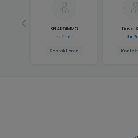
BELARDIMMO
David 
Ihr Profil
Ihr Pr
Kontaktieren
Kontakt
7