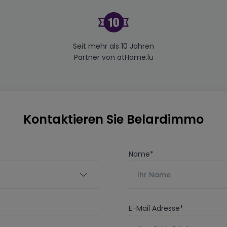
Seit mehr als 10 Jahren
Partner von atHome.lu
Kontaktieren Sie Belardimmo
Name
*
E-Mail Adresse
*