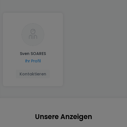
Sven SOARES
Ihr Profil
Kontaktieren
Unsere Anzeigen