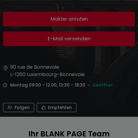
Makler anrufen
E-Mail versenden
90 rue de Bonnevoie
L-1260
Luxembourg-Bonnevoie
Montag 09:00 - 12:00, 13:30 - 18:30
Geöffnet
Folgen
Empfehlen
Ihr BLANK PAGE Team