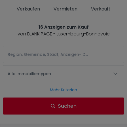
Verkaufen
Vermieten
Verkauft
16 Anzeigen zum Kauf
von BLANK PAGE - Luxembourg-Bonnevoie
Alle Immobilientypen
Mehr Kriterien
Suchen