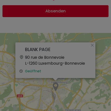
Absenden
×
BLANK PAGE
90 rue de Bonnevoie
L-1260
Luxembourg-Bonnevoie
Geöffnet