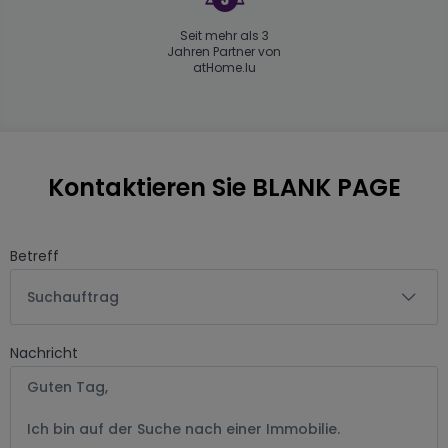
Seit mehr als 3
Jahren Partner von
atHome.lu
Kontaktieren Sie BLANK PAGE
Betreff
Suchauftrag
Nachricht