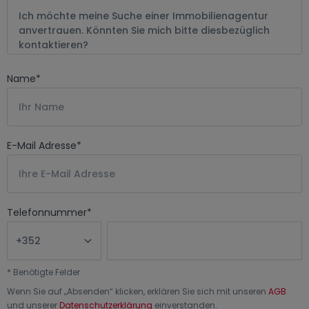
Name
*
E-Mail Adresse
*
Telefonnummer
*
*
Benötigte Felder
Wenn Sie auf „
Absenden
“ klicken, erklären Sie sich mit unseren
AGB
und unserer
Datenschutzerklärung
einverstanden.