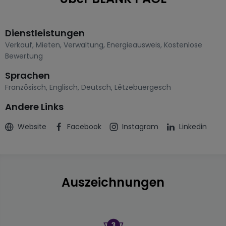
Dienstleistungen
Verkauf
,
Mieten
,
Verwaltung
,
Energieausweis
,
Kostenlose
Bewertung
Sprachen
Französisch
,
Englisch
,
Deutsch
,
Lëtzebuergesch
Andere Links
Website
Facebook
Instagram
Linkedin
Auszeichnungen