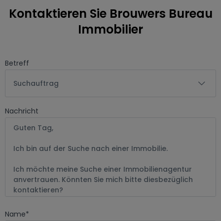
Kontaktieren Sie Brouwers Bureau
Immobilier
Betreff
Suchauftrag
Nachricht
Name
*