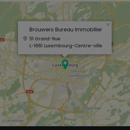
×
Brouwers Bureau Immobilier
51 Grand-Rue
L-1661
Luxembourg-Centre-ville