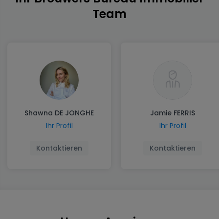
Team
Shawna DE JONGHE
Jamie FERRIS
Ihr Profil
Ihr Profil
Kontaktieren
Kontaktieren