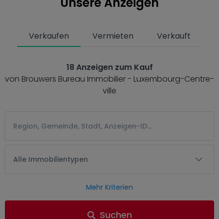
Unsere Anzeigen
Verkaufen
Vermieten
Verkauft
18 Anzeigen zum Kauf
von Brouwers Bureau Immobilier - Luxembourg-Centre-
ville
Alle Immobilientypen
Mehr Kriterien
Suchen