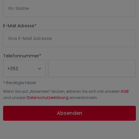
E-Mail Adresse
*
Telefonnummer
*
*
Benötigte Felder
Wenn Sie auf „
Absenden
“ klicken, erklären Sie sich mit unseren
AGB
und unserer
Datenschutzerklärung
einverstanden.
Absenden