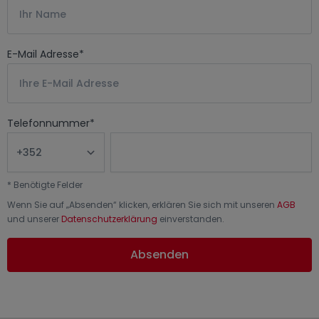
E-Mail Adresse
*
Telefonnummer
*
*
Benötigte Felder
Wenn Sie auf „
Absenden
“ klicken, erklären Sie sich mit unseren
AGB
und unserer
Datenschutzerklärung
einverstanden.
Absenden