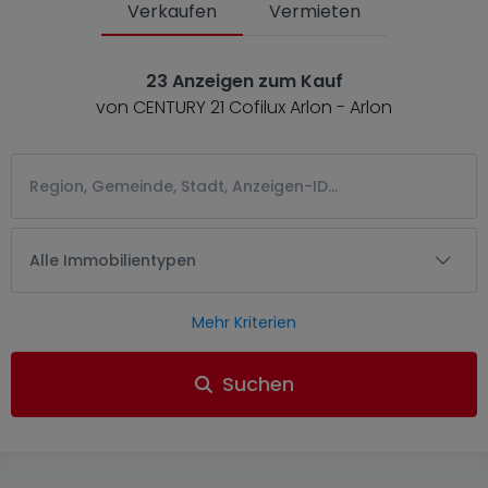
Verkaufen
Vermieten
23 Anzeigen zum Kauf
von CENTURY 21 Cofilux Arlon - Arlon
Alle Immobilientypen
Mehr Kriterien
Suchen