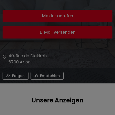
Makler anrufen
E-Mail versenden
40, Rue de Diekirch
6700
Arlon
Folgen
Empfehlen
Unsere Anzeigen