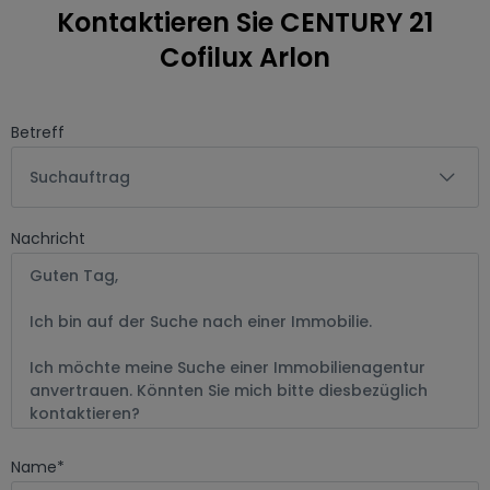
Kontaktieren Sie CENTURY 21
Cofilux Arlon
Betreff
Suchauftrag
Nachricht
Name
*