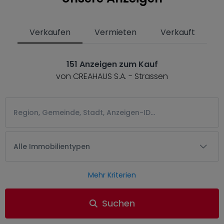
Verkaufen
Vermieten
Verkauft
151 Anzeigen zum Kauf
von CREAHAUS S.A. - Strassen
Alle Immobilientypen
Mehr Kriterien
Suchen