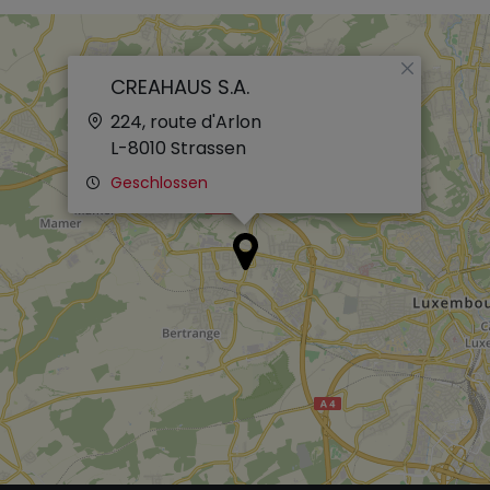
×
CREAHAUS S.A.
224, route d'Arlon
L-8010
Strassen
Geschlossen