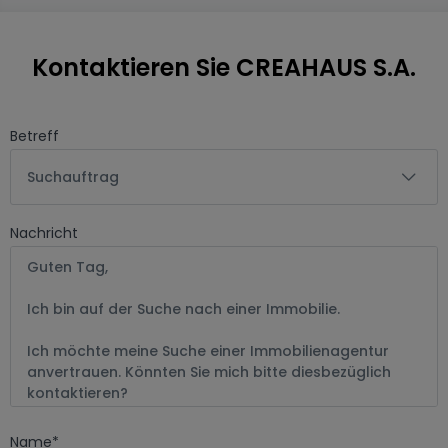
Kontaktieren Sie CREAHAUS S.A.
Betreff
Suchauftrag
Nachricht
Name
*