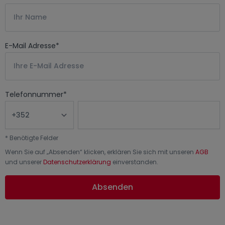
E-Mail Adresse
*
Telefonnummer
*
*
Benötigte Felder
Wenn Sie auf „
Absenden
“ klicken, erklären Sie sich mit unseren
AGB
und unserer
Datenschutzerklärung
einverstanden.
Absenden