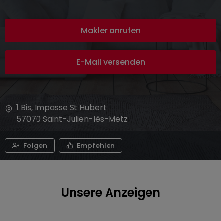
Makler anrufen
E-Mail versenden
1 Bis, Impasse St Hubert
57070
Saint-Julien-lès-Metz
Folgen
Empfehlen
Unsere Anzeigen