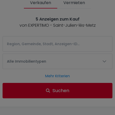
Verkaufen
Vermieten
5 Anzeigen zum Kauf
von EXPERTIMO - Saint-Julien-lès-Metz
Alle Immobilientypen
Mehr Kriterien
Suchen