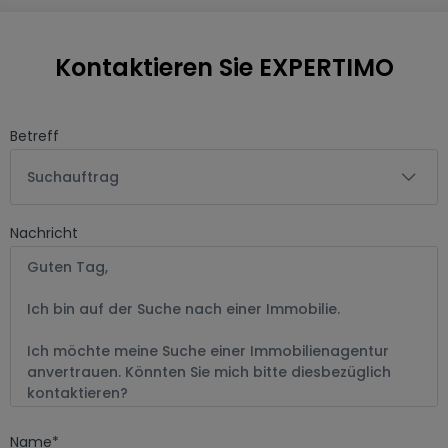
Kontaktieren Sie EXPERTIMO
Betreff
Suchauftrag
Nachricht
Name
*