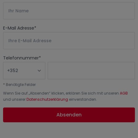
E-Mail Adresse
*
Telefonnummer
*
*
Benötigte Felder
Wenn Sie auf „
Absenden
“ klicken, erklären Sie sich mit unseren
AGB
und unserer
Datenschutzerklärung
einverstanden.
Absenden