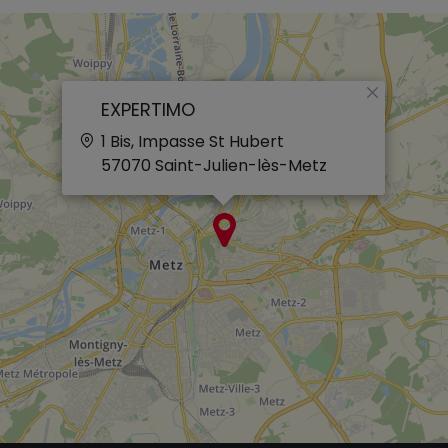
×
EXPERTIMO
1 Bis, Impasse St Hubert
57070
Saint-Julien-lès-Metz