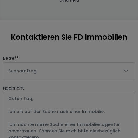
atHome.lu
Kontaktieren Sie FD Immobilien
Betreff
Suchauftrag
Nachricht