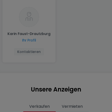
Karin Faust-Drautzburg
Ihr Profil
Kontaktieren
Unsere Anzeigen
Verkaufen
Vermieten