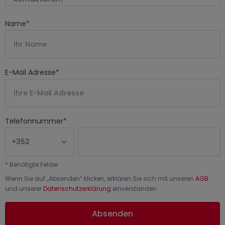
Name
*
E-Mail Adresse
*
Telefonnummer
*
*
Benötigte Felder
Wenn Sie auf „
Absenden
“ klicken, erklären Sie sich mit unseren
AGB
und unserer
Datenschutzerklärung
einverstanden.
Absenden