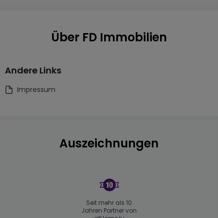
Über FD Immobilien
Andere Links
Impressum
Auszeichnungen
Seit mehr als 10
Jahren Partner von