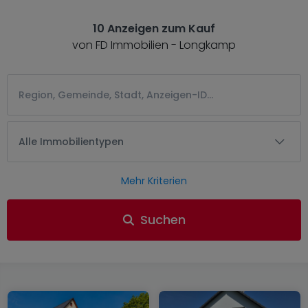
10 Anzeigen zum Kauf
von FD Immobilien - Longkamp
Alle Immobilientypen
Mehr Kriterien
Suchen