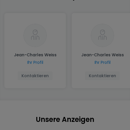
Jean-Charles Weiss
Jean-Charles Weiss
Ihr Profil
Ihr Profil
Kontaktieren
Kontaktieren
Unsere Anzeigen