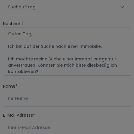
Suchauftrag
Nachricht
Name
*
E-Mail Adresse
*