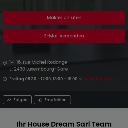
Makler anrufen
E-Mail versenden
14-16, rue Michel Rodange
L-2430
Luxembourg-Gare
Freitag 08:30 - 12:00, 13:00 - 18:00
Geschlossen
Folgen
Empfehlen
Ihr House Dream Sarl Team