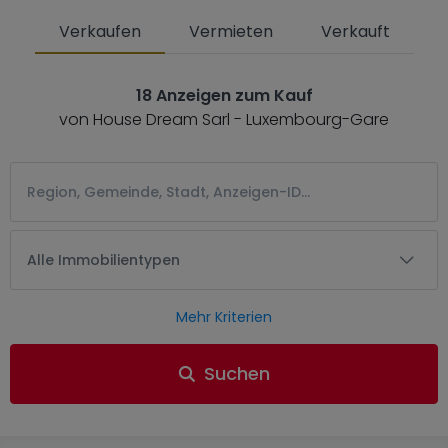
Verkaufen
Vermieten
Verkauft
18 Anzeigen zum Kauf
von House Dream Sarl - Luxembourg-Gare
Alle Immobilientypen
Mehr Kriterien
Suchen