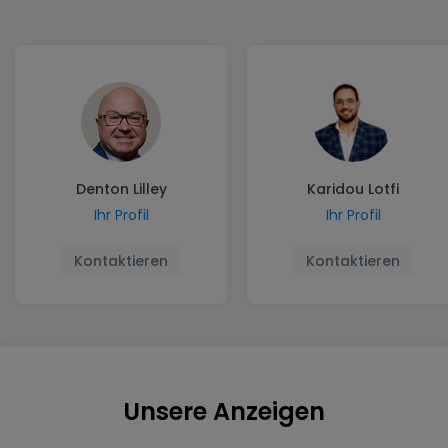
Denton Lilley
Karidou Lotfi
Ihr Profil
Ihr Profil
Kontaktieren
Kontaktieren
Unsere Anzeigen