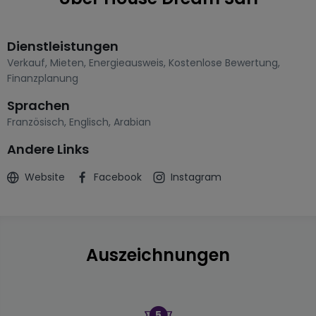
Dienstleistungen
Verkauf
,
Mieten
,
Energieausweis
,
Kostenlose Bewertung
,
Finanzplanung
Sprachen
Französisch
,
Englisch
,
Arabian
Andere Links
Website
Facebook
Instagram
Auszeichnungen