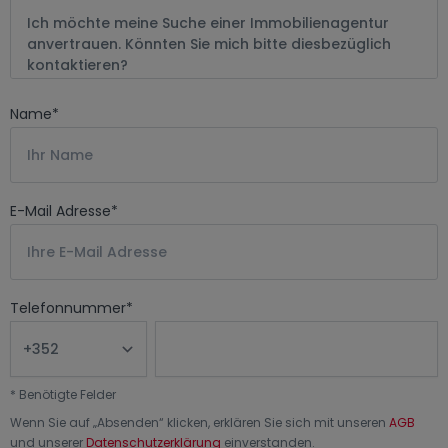
Name
*
E-Mail Adresse
*
Telefonnummer
*
*
Benötigte Felder
Wenn Sie auf „
Absenden
“ klicken, erklären Sie sich mit unseren
AGB
und unserer
Datenschutzerklärung
einverstanden.