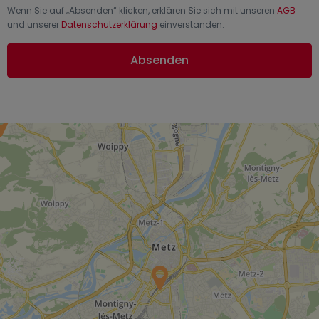
Wenn Sie auf „
Absenden
“ klicken, erklären Sie sich mit unseren
AGB
und unserer
Datenschutzerklärung
einverstanden.
Absenden