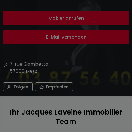
Makler anrufen
E-Mail versenden
7, rue Gambetta
57000
Metz
Folgen
Empfehlen
Ihr Jacques Laveine Immobilier
Team