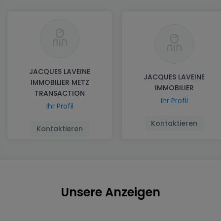
JACQUES LAVEINE
JACQUES LAVEINE
IMMOBILIER METZ
IMMOBILIER
TRANSACTION
Ihr Profil
Ihr Profil
Kontaktieren
Kontaktieren
Unsere Anzeigen