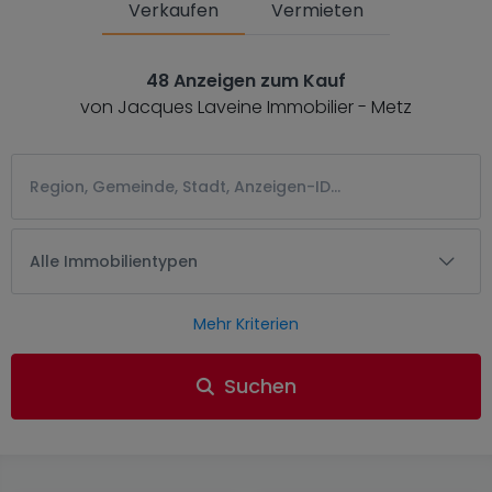
Verkaufen
Vermieten
48 Anzeigen zum Kauf
von Jacques Laveine Immobilier - Metz
Alle Immobilientypen
Mehr Kriterien
Suchen