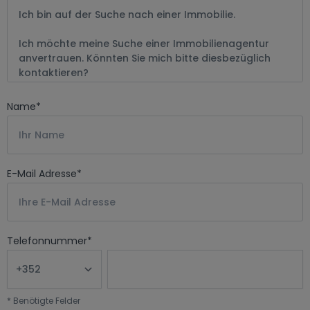
Name
*
E-Mail Adresse
*
Telefonnummer
*
*
Benötigte Felder