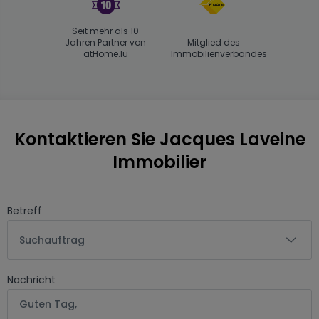
Seit mehr als 10
Jahren Partner von
Mitglied des
atHome.lu
Immobilienverbandes
Kontaktieren Sie Jacques Laveine
Immobilier
Betreff
Suchauftrag
Nachricht