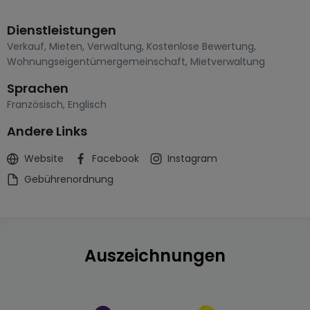
Dienstleistungen
Verkauf
,
Mieten
,
Verwaltung
,
Kostenlose Bewertung
,
Wohnungseigentümergemeinschaft
,
Mietverwaltung
Sprachen
Französisch
,
Englisch
Andere Links
Website
Facebook
Instagram
Gebührenordnung
Auszeichnungen