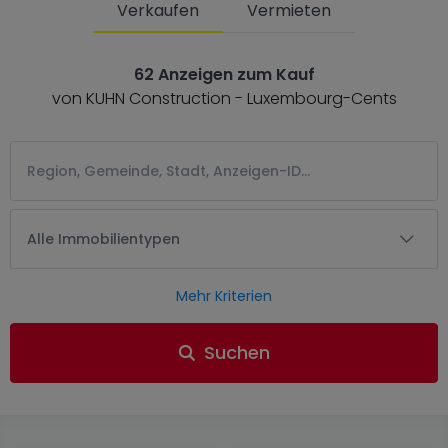
Verkaufen
Vermieten
62 Anzeigen zum Kauf
von KUHN Construction - Luxembourg-Cents
Alle Immobilientypen
Mehr Kriterien
Suchen