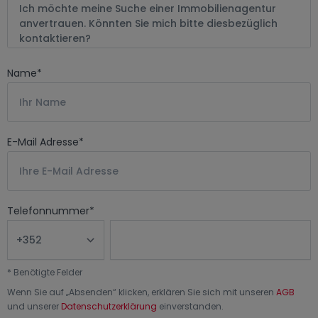
Name
*
E-Mail Adresse
*
Telefonnummer
*
*
Benötigte Felder
Wenn Sie auf „
Absenden
“ klicken, erklären Sie sich mit unseren
AGB
und unserer
Datenschutzerklärung
einverstanden.