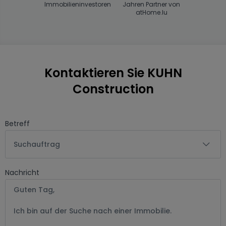
Immobilieninvestoren
Jahren Partner von
atHome.lu
Kontaktieren Sie KUHN
Construction
Betreff
Suchauftrag
Nachricht