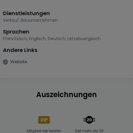
Dienstleistungen
Verkauf
,
Bauunternehmen
Sprachen
Französisch
,
Englisch
,
Deutsch
,
Lëtzebuergesch
Andere Links
Website
Auszeichnungen
Mitglied der besten
Seit mehr als 20