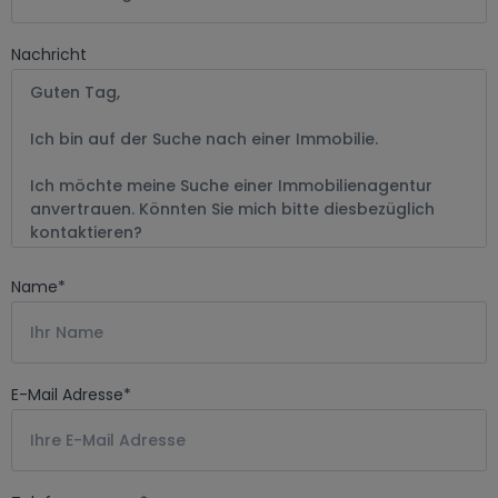
Nachricht
Name
*
E-Mail Adresse
*