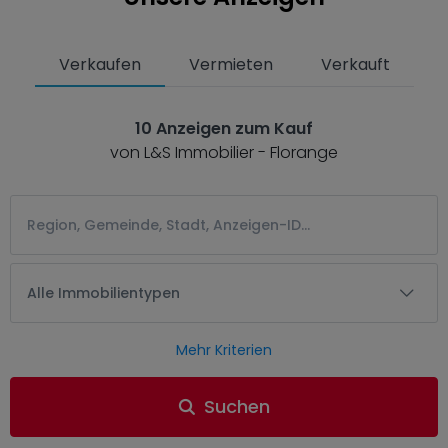
Verkaufen
Vermieten
Verkauft
10 Anzeigen zum Kauf
von L&S Immobilier - Florange
Alle Immobilientypen
Mehr Kriterien
Suchen