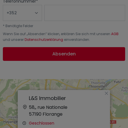
Telefonnummer
*
*
Benötigte Felder
Wenn Sie auf „
Absenden
“ klicken, erklären Sie sich mit unseren
AGB
und unserer
Datenschutzerklärung
einverstanden.
Absenden
×
L&S Immobilier
58,, rue Nationale
57190
Florange
Geschlossen