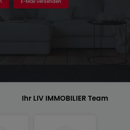
n
E-Mail versenden
Ihr LIV IMMOBILIER Team