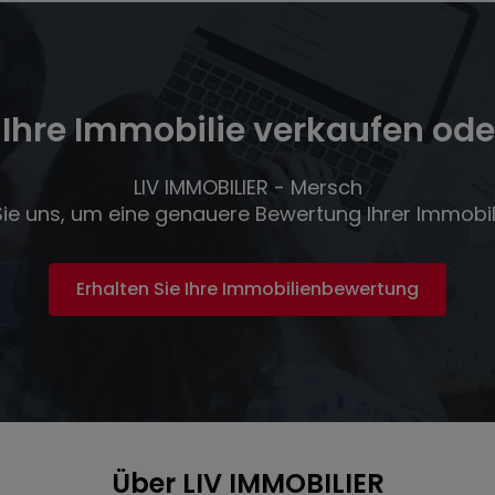
Ihre Immobilie verkaufen ode
LIV IMMOBILIER - Mersch
Sie uns, um eine genauere Bewertung Ihrer Immobili
Erhalten Sie Ihre Immobilienbewertung
Über LIV IMMOBILIER