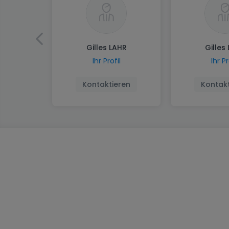
Gilles LAHR
Gilles
Ihr Profil
Ihr Pr
Kontaktieren
Kontakt