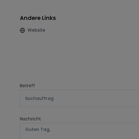
Andere Links
Website
Betreff
Suchauftrag
Nachricht