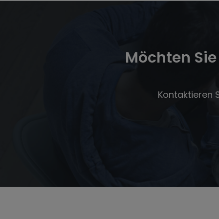
Möchten Sie 
Kontaktieren 