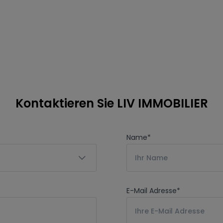
Kontaktieren Sie LIV IMMOBILIER
Name
*
E-Mail Adresse
*