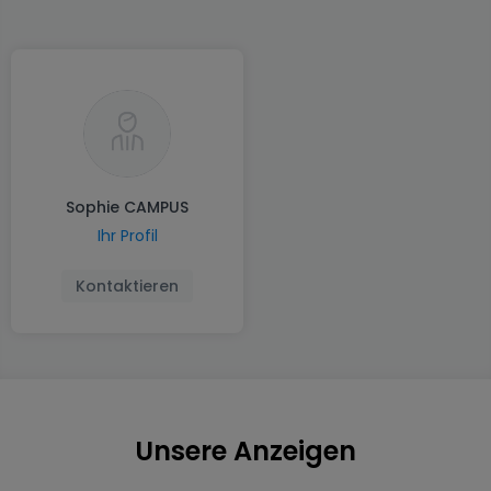
Sophie CAMPUS
Ihr Profil
Kontaktieren
Unsere Anzeigen