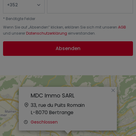
*
Benötigte Felder
Wenn Sie auf „
Absenden
“ klicken, erklären Sie sich mit unseren
AGB
und unserer
Datenschutzerklärung
einverstanden.
Absenden
×
MDC Immo SARL
33, rue du Puits Romain
L-8070
Bertrange
Geschlossen