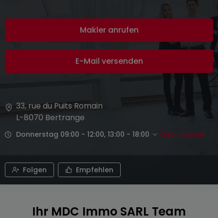
Makler anrufen
E-Mail versenden
33, rue du Puits Romain
L-8070
Bertrange
Donnerstag 09:00 - 12:00, 13:00 - 18:00
Geschlossen
Folgen
Empfehlen
Ihr MDC Immo SARL Team