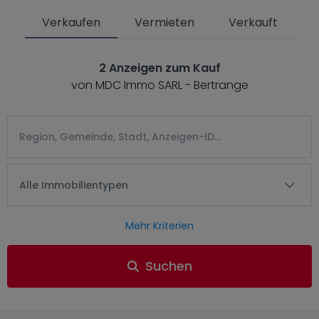
Verkaufen
Vermieten
Verkauft
2 Anzeigen zum Kauf
von MDC Immo SARL - Bertrange
Alle Immobilientypen
Mehr Kriterien
Suchen