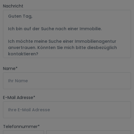
Nachricht
Name
*
E-Mail Adresse
*
Telefonnummer
*