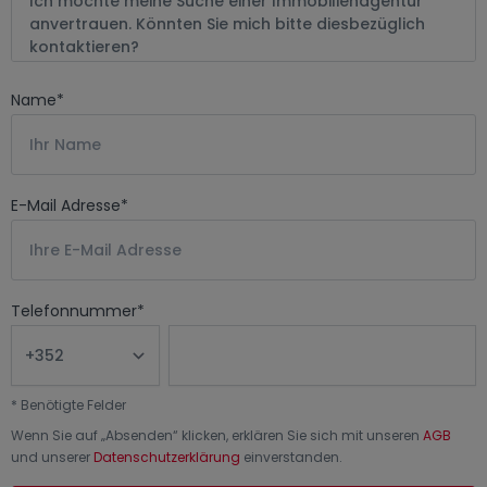
Name
*
E-Mail Adresse
*
Telefonnummer
*
*
Benötigte Felder
Wenn Sie auf „
Absenden
“ klicken, erklären Sie sich mit unseren
AGB
und unserer
Datenschutzerklärung
einverstanden.