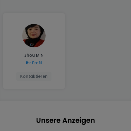
Zhou MIN
Ihr Profil
Kontaktieren
Unsere Anzeigen