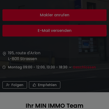
Makler anrufen
E-Mail versenden
195, route d'Arlon
L-8011
Strassen
Montag 09:00 - 12:00, 13:30 - 18:30
Geschlossen
Folgen
Empfehlen
Ihr MIN IMMO Team