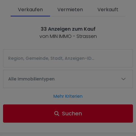
Verkaufen
Vermieten
Verkauft
33 Anzeigen zum Kauf
von MIN IMMO - Strassen
Alle Immobilientypen
Mehr Kriterien
Suchen