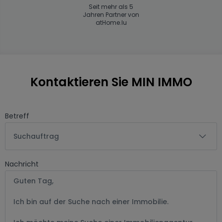
Seit mehr als 5
Jahren Partner von
atHome.lu
Kontaktieren Sie MIN IMMO
Betreff
Suchauftrag
Nachricht