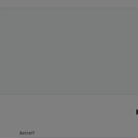
Betreff