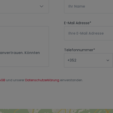
E-Mail Adresse
*
Telefonnummer
*
AGB
und unserer
Datenschutzerklärung
einverstanden.