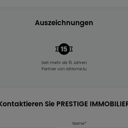
Auszeichnungen
Seit mehr als 15 Jahren
Partner von atHome.lu
Kontaktieren Sie PRESTIGE IMMOBILIE
Name
*