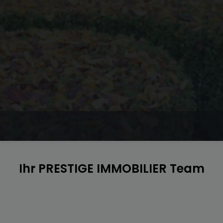
Ihr PRESTIGE IMMOBILIER Team