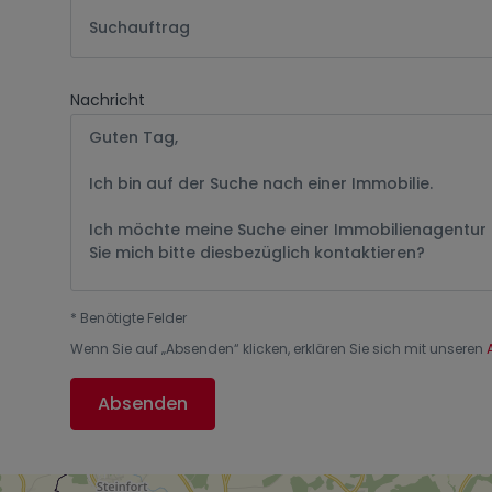
Suchauftrag
Nachricht
*
Benötigte Felder
Wenn Sie auf „
Absenden
“ klicken, erklären Sie sich mit unseren
Absenden