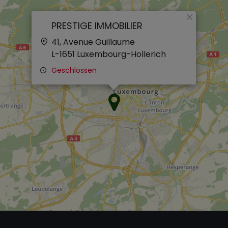
×
PRESTIGE IMMOBILIER
41, Avenue Guillaume
L-1651
Luxembourg-Hollerich
Geschlossen