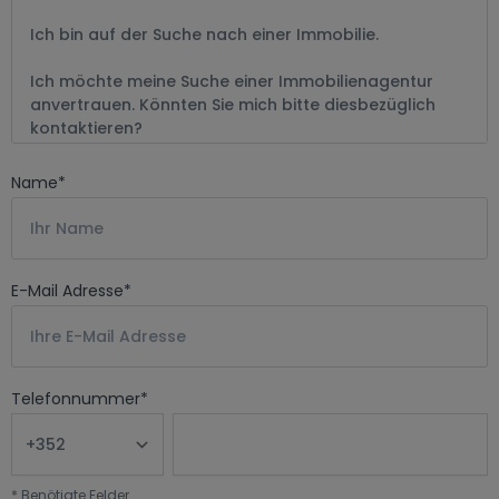
Name
*
E-Mail Adresse
*
Telefonnummer
*
*
Benötigte Felder