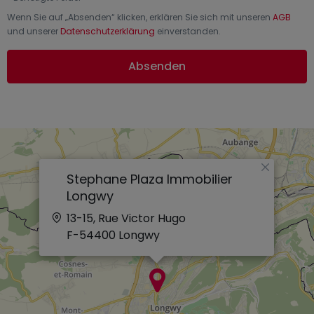
Wenn Sie auf „
Absenden
“ klicken, erklären Sie sich mit unseren
AGB
und unserer
Datenschutzerklärung
einverstanden.
Absenden
×
Stephane Plaza Immobilier
Longwy
13-15, Rue Victor Hugo
F-54400
Longwy