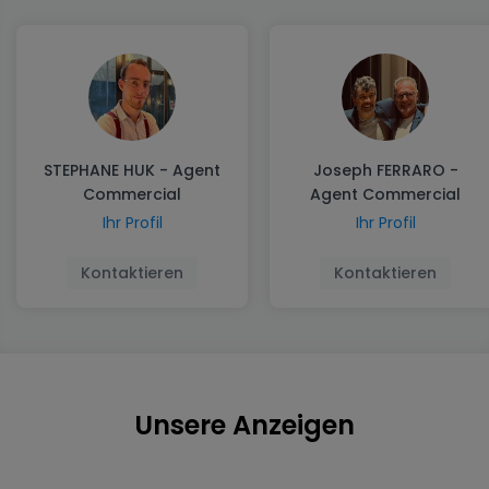
STEPHANE HUK - Agent
Joseph FERRARO -
Commercial
Agent Commercial
Ihr Profil
Ihr Profil
Kontaktieren
Kontaktieren
Unsere Anzeigen