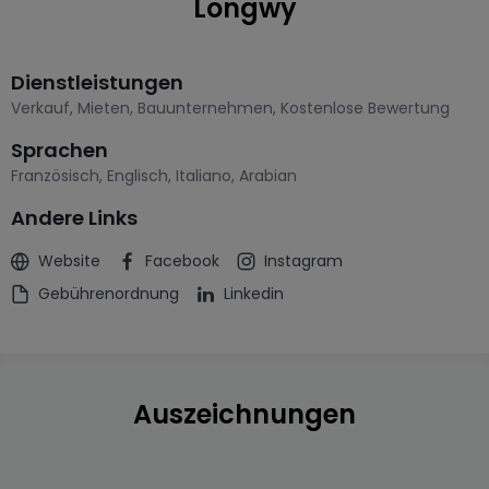
Longwy
Dienstleistungen
Verkauf
,
Mieten
,
Bauunternehmen
,
Kostenlose Bewertung
Sprachen
Französisch
,
Englisch
,
Italiano
,
Arabian
Andere Links
Website
Facebook
Instagram
Gebührenordnung
Linkedin
Auszeichnungen