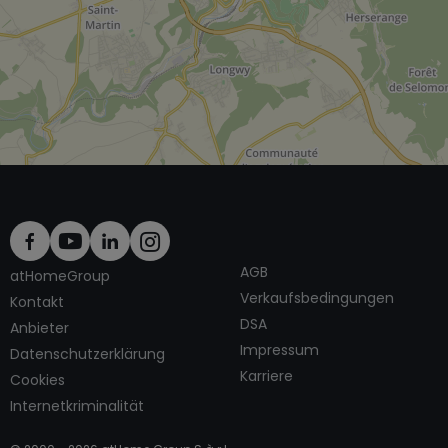
AGB
atHomeGroup
Verkaufsbedingungen
Kontakt
DSA
Anbieter
Impressum
Datenschutzerklärung
Karriere
Cookies
Internetkriminalität