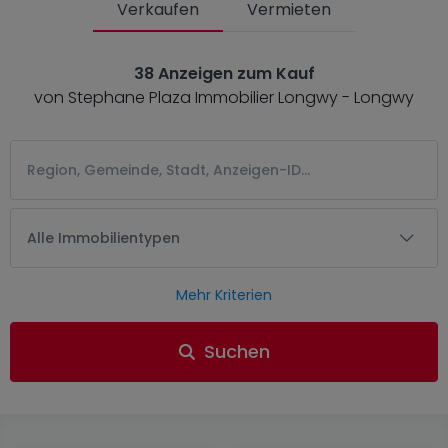
Verkaufen
Vermieten
38 Anzeigen zum Kauf
von Stephane Plaza Immobilier Longwy - Longwy
Alle Immobilientypen
Mehr Kriterien
Suchen