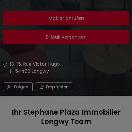
Makler anrufen
E-Mail versenden
13-15, Rue Victor Hugo
F-54400
Longwy
Folgen
Empfehlen
Ihr Stephane Plaza Immobilier
Longwy Team