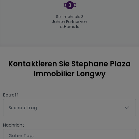
Seit mehr als 3
Jahren Partner von
atHome.lu
Kontaktieren Sie Stephane Plaza
Immobilier Longwy
Betreff
Suchauftrag
Nachricht