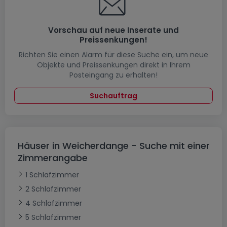
Vorschau auf neue Inserate und
Preissenkungen!
Richten Sie einen Alarm für diese Suche ein, um neue
Objekte und Preissenkungen direkt in Ihrem
Posteingang zu erhalten!
Suchauftrag
Häuser in Weicherdange - Suche mit einer
Zimmerangabe
1 Schlafzimmer
2 Schlafzimmer
4 Schlafzimmer
5 Schlafzimmer