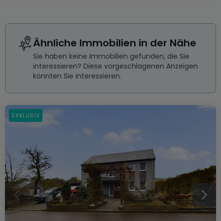
Ähnliche Immobilien in der Nähe
Sie haben keine Immobilien gefunden, die Sie
interessieren? Diese vorgeschlagenen Anzeigen
könnten Sie interessieren.
EXKLUSIV