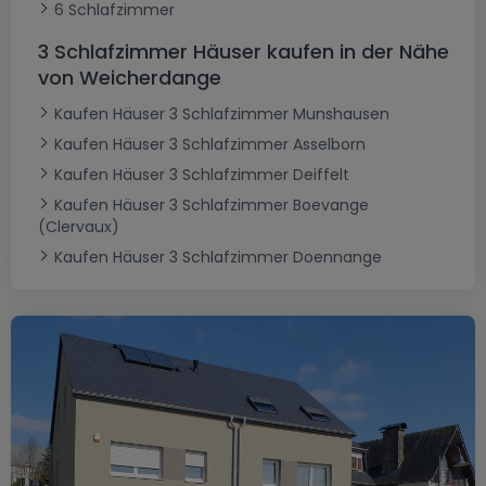
6 Schlafzimmer
3 Schlafzimmer Häuser kaufen in der Nähe
von Weicherdange
Kaufen Häuser 3 Schlafzimmer Munshausen
Kaufen Häuser 3 Schlafzimmer Asselborn
Kaufen Häuser 3 Schlafzimmer Deiffelt
Kaufen Häuser 3 Schlafzimmer Boevange
(Clervaux)
Kaufen Häuser 3 Schlafzimmer Doennange