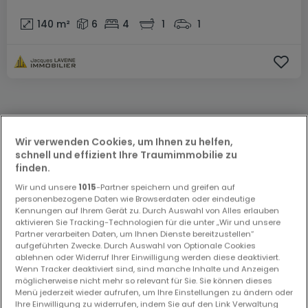
140
m²
6
4
1
1
Wir verwenden Cookies, um Ihnen zu helfen,
schnell und effizient Ihre Traumimmobilie zu
finden.
Wir und unsere
1015
-Partner speichern und greifen auf
personenbezogene Daten wie Browserdaten oder eindeutige
Kennungen auf Ihrem Gerät zu. Durch Auswahl von Alles erlauben
aktivieren Sie Tracking-Technologien für die unter „Wir und unsere
Partner verarbeiten Daten, um Ihnen Dienste bereitzustellen“
aufgeführten Zwecke. Durch Auswahl von Optionale Cookies
ablehnen oder Widerruf Ihrer Einwilligung werden diese deaktiviert.
Wenn Tracker deaktiviert sind, sind manche Inhalte und Anzeigen
möglicherweise nicht mehr so relevant für Sie. Sie können dieses
Menü jederzeit wieder aufrufen, um Ihre Einstellungen zu ändern oder
Ihre Einwilligung zu widerrufen, indem Sie auf den Link Verwaltung