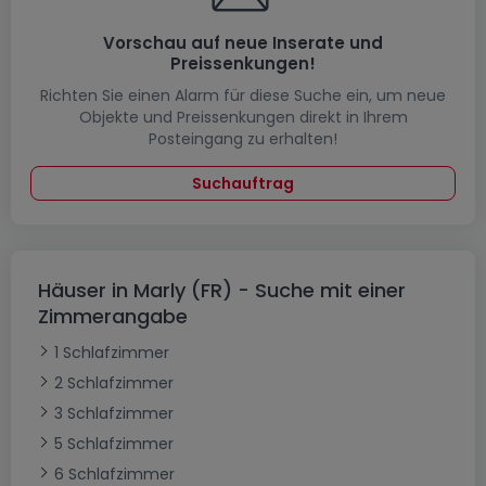
Vorschau auf neue Inserate und
Preissenkungen!
Richten Sie einen Alarm für diese Suche ein, um neue
Objekte und Preissenkungen direkt in Ihrem
Posteingang zu erhalten!
Suchauftrag
Häuser in Marly (FR) - Suche mit einer
Zimmerangabe
1 Schlafzimmer
2 Schlafzimmer
3 Schlafzimmer
5 Schlafzimmer
6 Schlafzimmer