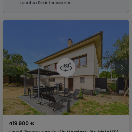
könnten Sie interessieren.
419.900 €