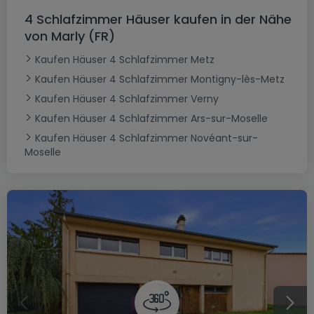
4 Schlafzimmer Häuser kaufen in der Nähe
von Marly (FR)
Kaufen Häuser 4 Schlafzimmer Metz
Kaufen Häuser 4 Schlafzimmer Montigny-lès-Metz
Kaufen Häuser 4 Schlafzimmer Verny
Kaufen Häuser 4 Schlafzimmer Ars-sur-Moselle
Kaufen Häuser 4 Schlafzimmer Novéant-sur-
Moselle