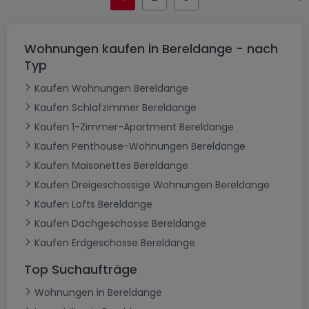
Wohnungen kaufen in Bereldange - nach
Typ
Kaufen Wohnungen Bereldange
Kaufen Schlafzimmer Bereldange
Kaufen 1-Zimmer-Apartment Bereldange
Kaufen Penthouse-Wohnungen Bereldange
Kaufen Maisonettes Bereldange
Kaufen Dreigeschossige Wohnungen Bereldange
Kaufen Lofts Bereldange
Kaufen Dachgeschosse Bereldange
Kaufen Erdgeschosse Bereldange
Top Suchaufträge
Wohnungen in Bereldange