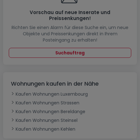
Vorschau auf neue Inserate und
Preissenkungen!
Richten Sie einen Alarm für diese Suche ein, um neue
Objekte und Preissenkungen direkt in Ihrem
Posteingang zu erhalten!
Suchauftrag
Wohnungen kaufen in der Nähe
Kaufen Wohnungen Luxembourg
Kaufen Wohnungen Strassen
Kaufen Wohnungen Bereldange
Kaufen Wohnungen Steinsel
Kaufen Wohnungen Kehlen