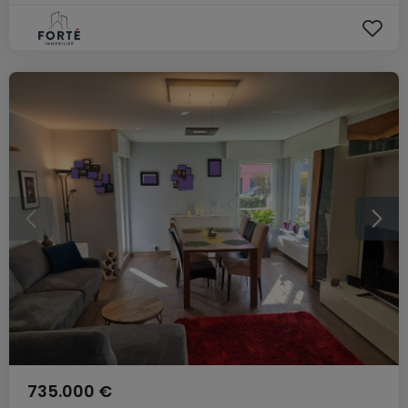
735.000 €