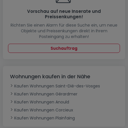
Vorschau auf neue Inserate und
Preissenkungen!
Richten Sie einen Alarm für diese Suche ein, um neue
Objekte und Preissenkungen direkt in Ihrem
Posteingang zu erhalten!
Suchauftrag
Wohnungen kaufen in der Nähe
Kaufen Wohnungen Saint-Dié-des-Vosges
Kaufen Wohnungen Gérardmer
Kaufen Wohnungen Anould
Kaufen Wohnungen Corcieux
Kaufen Wohnungen Plainfaing