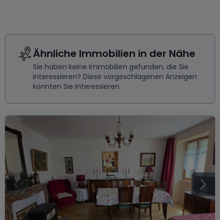
Ähnliche Immobilien in der Nähe
Sie haben keine Immobilien gefunden, die Sie
interessieren? Diese vorgeschlagenen Anzeigen
könnten Sie interessieren.