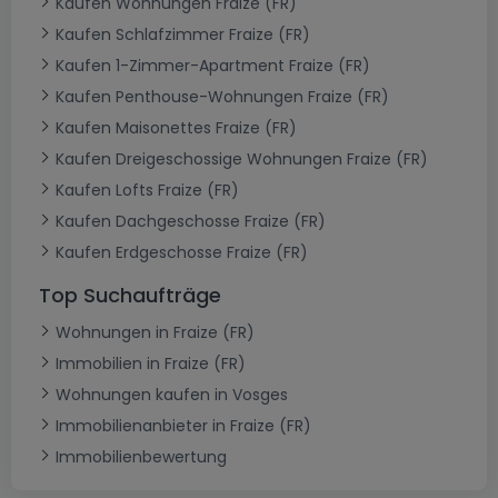
Kaufen Wohnungen Fraize (FR)
Kaufen Schlafzimmer Fraize (FR)
Kaufen 1-Zimmer-Apartment Fraize (FR)
Kaufen Penthouse-Wohnungen Fraize (FR)
Kaufen Maisonettes Fraize (FR)
Kaufen Dreigeschossige Wohnungen Fraize (FR)
Kaufen Lofts Fraize (FR)
Kaufen Dachgeschosse Fraize (FR)
Kaufen Erdgeschosse Fraize (FR)
Top Suchaufträge
Wohnungen in Fraize (FR)
Immobilien in Fraize (FR)
Wohnungen kaufen in Vosges
Immobilienanbieter in Fraize (FR)
Immobilienbewertung