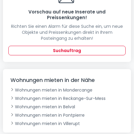
Vorschau auf neue Inserate und
Preissenkungen!
Richten Sie einen Alarm für diese Suche ein, um neue
Objekte und Preissenkungen direkt in Ihrem
Posteingang zu erhalten!
Suchauftrag
Wohnungen mieten in der Nähe
Wohnungen mieten in Mondercange
Wohnungen mieten in Reckange-Sur-Mess
Wohnungen mieten in Belval
Wohnungen mieten in Pontpierre
Wohnungen mieten in Villerupt