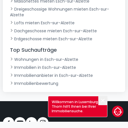
Maisonettes mieten Esch-sur-Alzette
Dreigeschossige Wohnungen mieten Esch-sur-
Alzette
Lofts mieten Esch-sur-Alzette
Dachgeschosse mieten Esch-sur-Alzette
Erdgeschosse mieten Esch-sur-Alzette
Top Suchaufträge
Wohnungen in Esch-sur-Alzette
Immobilien in Esch-sur-Alzette
Immobilienanbieter in Esch-sur-Alzette
Immobilienbewertung
Willkommen in Luxemburg!
Schließen
Thom hilft Ihnen bei Ihrer
Immobiliensuche.