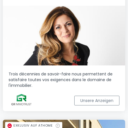
Trois décennies de savoir-faire nous permettent de
satisfaire toutes vos exigences dans le domaine de
l'immobilier.
Unsere Anzeigen
EXKLUSIV AUF ATHOME