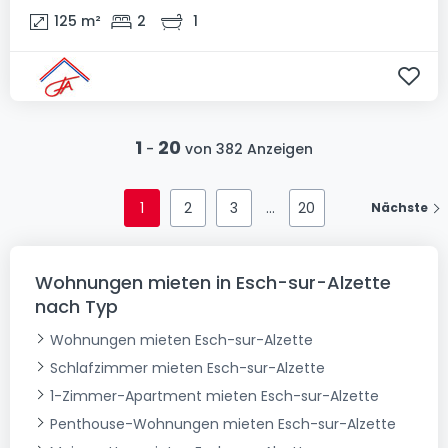
125
m²
2
1
1
20
-
von 382 Anzeigen
1
2
3
20
Nächste
Wohnungen mieten in Esch-sur-Alzette
nach Typ
Wohnungen mieten Esch-sur-Alzette
Schlafzimmer mieten Esch-sur-Alzette
1-Zimmer-Apartment mieten Esch-sur-Alzette
Penthouse-Wohnungen mieten Esch-sur-Alzette