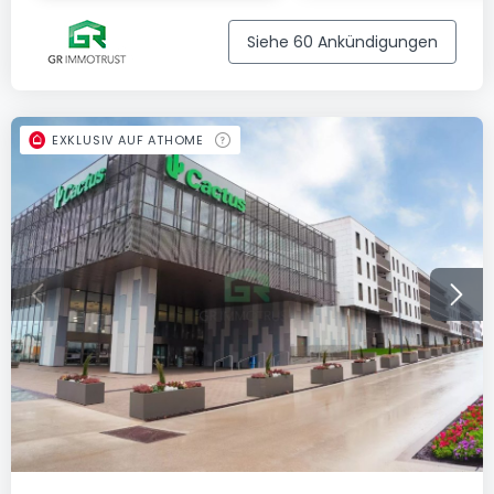
Siehe 60 Ankündigungen
EXKLUSIV AUF ATHOME