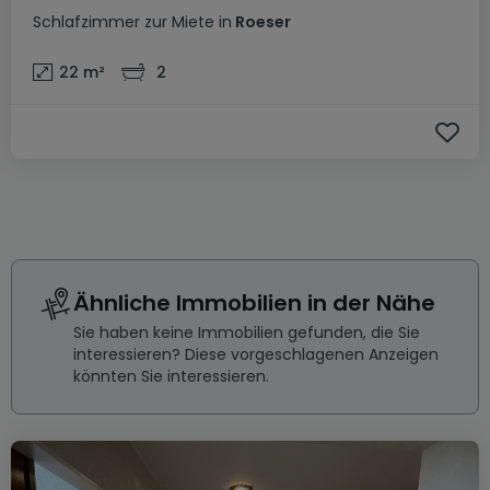
Schlafzimmer
zur Miete
in
Roeser
22
m²
2
Ähnliche Immobilien in der Nähe
Sie haben keine Immobilien gefunden, die Sie
interessieren? Diese vorgeschlagenen Anzeigen
könnten Sie interessieren.