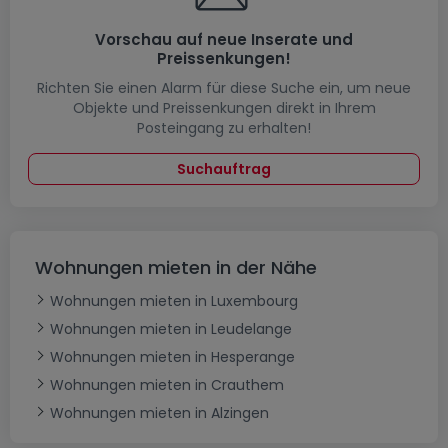
Vorschau auf neue Inserate und
Preissenkungen!
Richten Sie einen Alarm für diese Suche ein, um neue
Objekte und Preissenkungen direkt in Ihrem
Posteingang zu erhalten!
Suchauftrag
Wohnungen mieten in der Nähe
Wohnungen mieten in Luxembourg
Wohnungen mieten in Leudelange
Wohnungen mieten in Hesperange
Wohnungen mieten in Crauthem
Wohnungen mieten in Alzingen