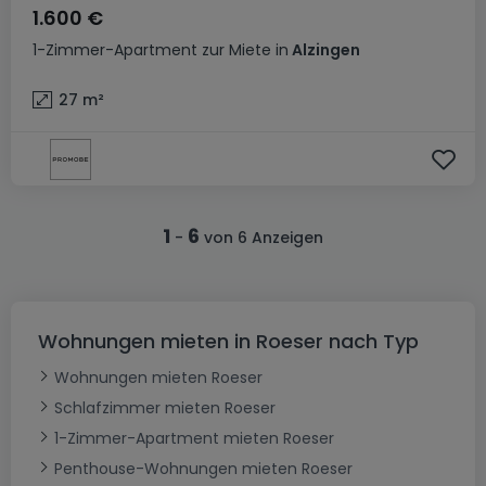
1.600 €
1-Zimmer-Apartment
zur Miete
in
Alzingen
27
m²
1
6
-
von 6 Anzeigen
Wohnungen mieten in Roeser nach Typ
Wohnungen mieten Roeser
Schlafzimmer mieten Roeser
1-Zimmer-Apartment mieten Roeser
Penthouse-Wohnungen mieten Roeser