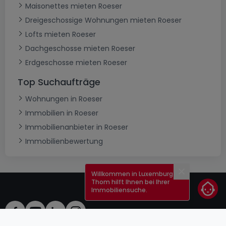
Maisonettes mieten Roeser
Dreigeschossige Wohnungen mieten Roeser
Lofts mieten Roeser
Dachgeschosse mieten Roeser
Erdgeschosse mieten Roeser
Top Suchaufträge
Wohnungen in Roeser
Immobilien in Roeser
Immobilienanbieter in Roeser
Immobilienbewertung
Willkommen in Luxemburg!
Schließen
Thom hilft Ihnen bei Ihrer
Immobiliensuche.