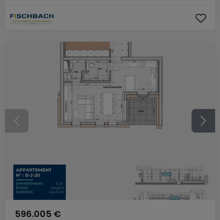
596.005 €