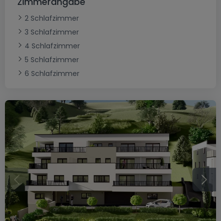
Zimmerangabe
2 Schlafzimmer
3 Schlafzimmer
4 Schlafzimmer
5 Schlafzimmer
6 Schlafzimmer