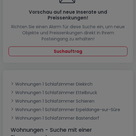
Vorschau auf neue Inserate und
Preissenkungen!
Richten Sie einen Alarm für diese Suche ein, um neue
Objekte und Preissenkungen direkt in Ihrem
Posteingang zu erhalten!
Suchauftrag
Wohnungen 1 Schlafzimmer Diekirch
Wohnungen 1 Schlafzimmer Ettelbruck
Wohnungen 1 Schlafzimmer Schieren
Wohnungen 1 Schlafzimmer Erpeldange-sur-Sûre
Wohnungen 1 Schlafzimmer Bastendorf
Wohnungen - Suche mit einer