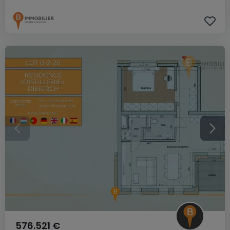
576.521 €