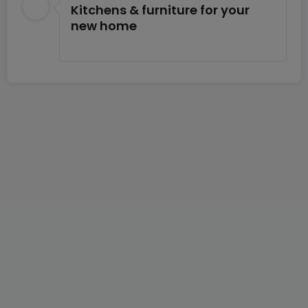
Kitchens & furniture for your
new home