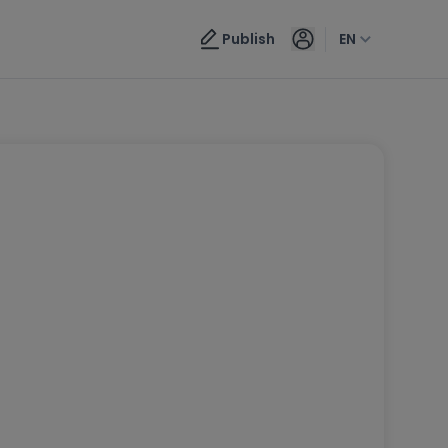
Publish
EN