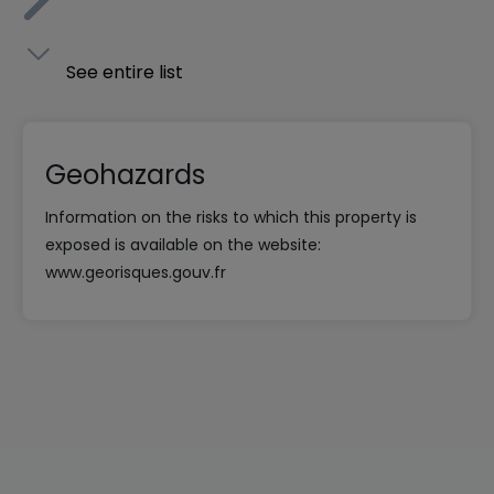
See entire list
Geohazards
Information on the risks to which this property is
exposed is available on the website:
www.georisques.gouv.fr