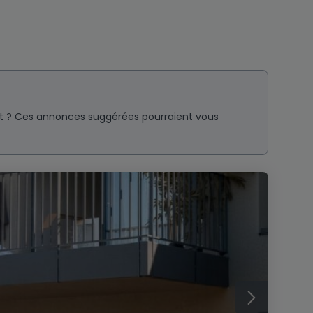
nt ? Ces annonces suggérées pourraient vous