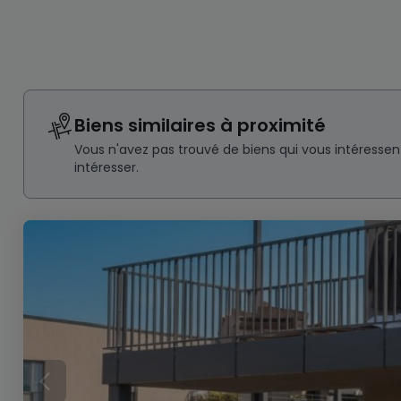
Biens similaires à proximité
Vous n'avez pas trouvé de biens qui vous intéresse
intéresser.