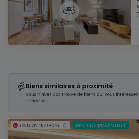
Biens similaires à proximité
Vous n'avez pas trouvé de biens qui vous intéresse
intéresser.
EXCLUSIVITÉ ATHOME
DISPONIBLE IMMÉDIATEMENT