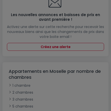
Les nouvelles annonces et baisses de prix en
avant première !
Activez une alerte sur cette recherche pour recevoir les
nouveaux biens ainsi que les changements de prix dans
votre boite email !
Créez une alerte
Appartements en Moselle par nombre de
chambres
1 chambre
2 chambres
3 chambres
5 chambres