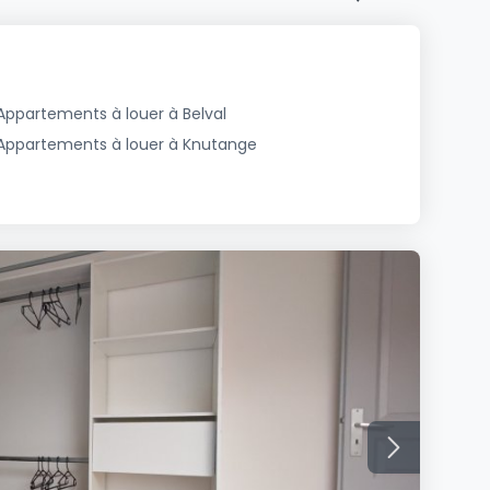
Appartements à louer à Belval
Appartements à louer à Knutange