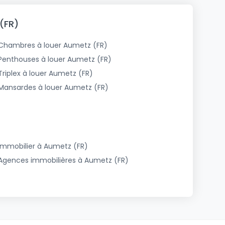
(FR)
Chambres à louer Aumetz (FR)
Penthouses à louer Aumetz (FR)
Triplex à louer Aumetz (FR)
Mansardes à louer Aumetz (FR)
Immobilier à Aumetz (FR)
Agences immobilières à Aumetz (FR)