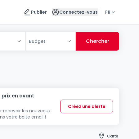
Publier
Connectez-vous
FR
Budget
 prix en avant
Créez une alerte
r recevoir les nouveaux
ns votre boite email !
Carte