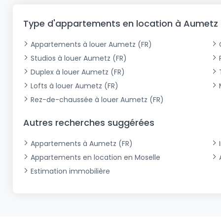
Type d'appartements en location à Aumetz 
Appartements à louer Aumetz (FR)
Studios à louer Aumetz (FR)
Duplex à louer Aumetz (FR)
Lofts à louer Aumetz (FR)
Rez-de-chaussée à louer Aumetz (FR)
Autres recherches suggérées
Appartements à Aumetz (FR)
Appartements en location en Moselle
Estimation immobilière